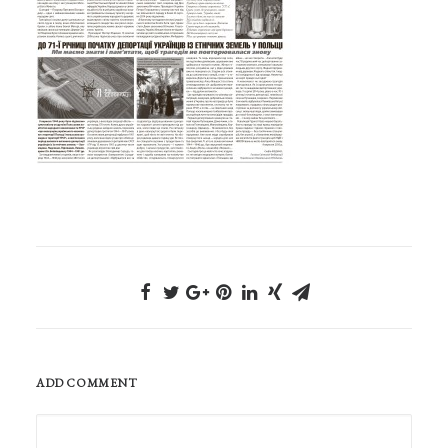
ADD COMMENT