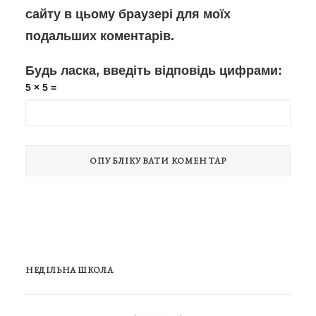
сайту в цьому браузері для моїх
подальших коментарів.
Будь ласка, введіть відповідь цифрами:
5 × 5 =
НЕДІЛЬНА ШКОЛА