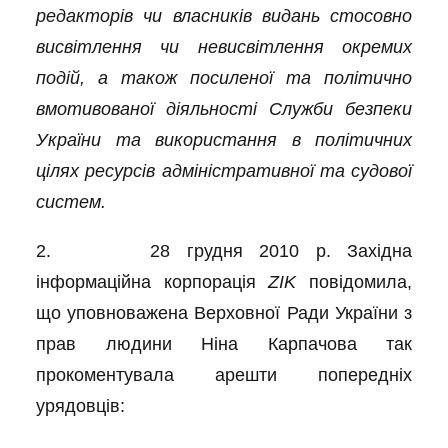
редакторів чи власників видань стосовно
висвітлення чи невисвітлення окремих
подій, а також посиленої та політично
вмотивованої діяльності Служби безпеки
України та використання в політичних
цілях ресурсів адміністративної та судової
систем.
2. 28 грудня 2010 р. Західна
інформаційна корпорація
ZIK
повідомила,
що уповноважена Верховної Ради України з
прав людини Ніна Карпачова так
прокоментувала арешти попередніх
урядовців: