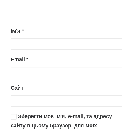
Ім'я
*
Email
*
Сайт
Зберегти моє ім'я, e-mail, та адресу
сайту в цьому браузері для моїх