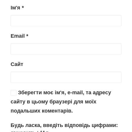
Ім'я
*
Email
*
Сайт
Зберегти моє ім'я, e-mail, та адресу
сайту в цьому браузері для моїх
подальших коментарів.
Будь ласка, введіть відповідь цифрами: