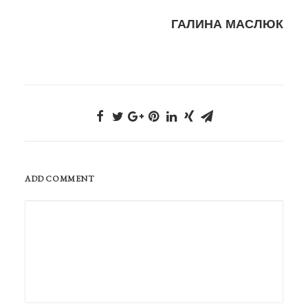
ГАЛИНА МАСЛЮК
ADD COMMENT