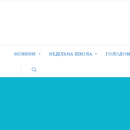
НОВИНИ
НЕДІЛЬНА ШКОЛА
ГОЛОДОМ