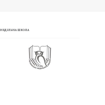
НЕДІЛЬНА ШКОЛА