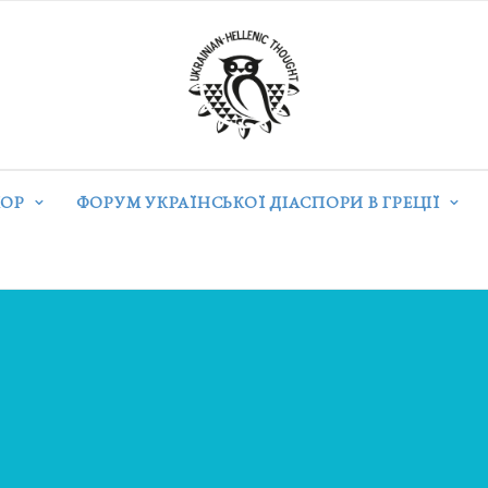
ОР
ФОРУМ УКРАЇНСЬКОЇ ДІАСПОРИ В ГРЕЦІЇ