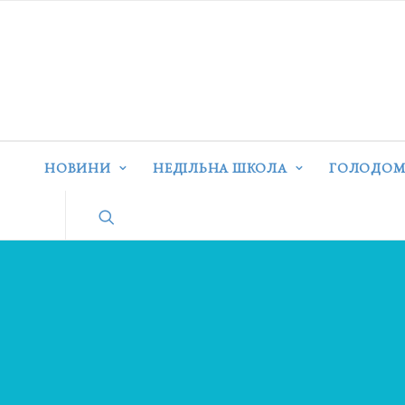
НОВИНИ
НЕДІЛЬНА ШКОЛА
ГОЛОДОМ