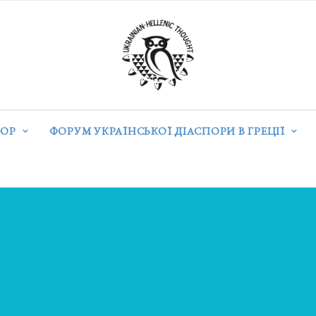
ОР
ФОРУМ УКРАЇНСЬКОЇ ДІАСПОРИ В ГРЕЦІЇ