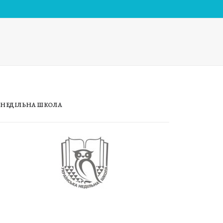
НЕДІЛЬНА ШКОЛА