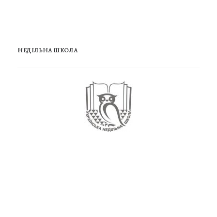
НЕДІЛЬНА ШКОЛА