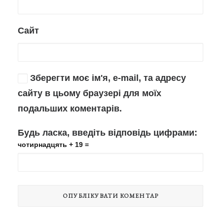
Сайт
Зберегти моє ім'я, e-mail, та адресу
сайту в цьому браузері для моїх
подальших коментарів.
Будь ласка, введіть відповідь цифрами:
чотирнадцять + 19 =