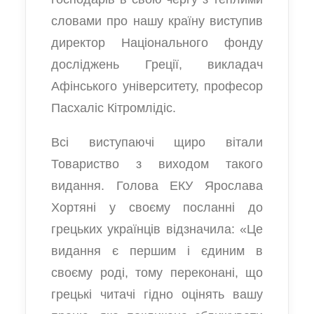
словами про нашу країну виступив
директор Національного фонду
досліджень Греції, викладач
Афінського університету, професор
Пасхаліс Кітромлідіс.
Всі виступаючі щиро вітали
Товариство з виходом такого
видання. Голова ЕКУ Ярослава
Хортяні у своєму посланні до
грецьких українців відзначила: «Це
видання є першим і єдиним в
своєму роді, тому переконані, що
грецькі читачі гідно оцінять вашу