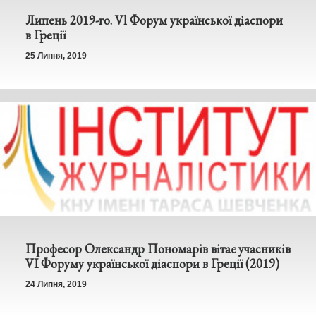
Липень 2019-го. Vl Форум української діаспори
в Греції
25 Липня, 2019
Професор Олександр Пономарів вітає учасників
VI Форуму української діаспори в Греції (2019)
24 Липня, 2019