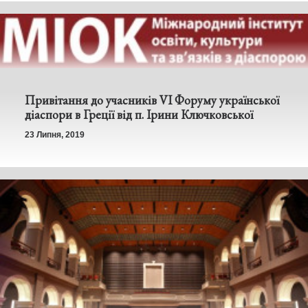
Привітання до учасників VI Форуму української
діаспори в Греції від п. Ірини Ключковської
23 Липня, 2019