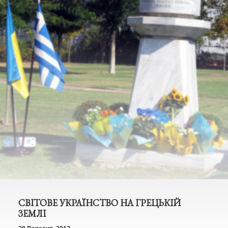
СВІТОВЕ УКРАЇНСТВО НА ГРЕЦЬКІЙ
ЗЕМЛІ