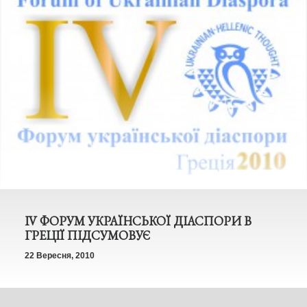
IV ФОРУМ УКРАЇНСЬКОЇ ДІАСПОРИ В
ГРЕЦІЇ ПІДСУМОВУЄ
22 Вересня, 2010