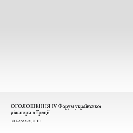
ОГОЛОШЕННЯ IV Форум української
діаспори в Греції
30 Березня, 2010