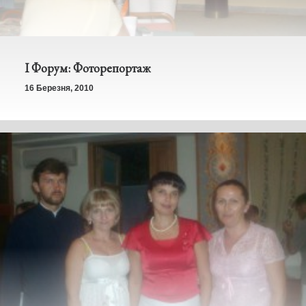
І Форум: Фоторепортаж
16 Березня, 2010