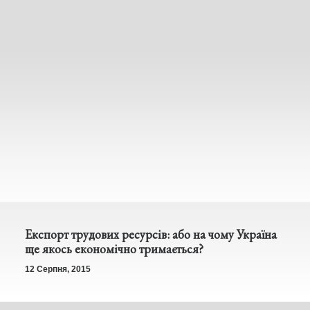
Експорт трудових ресурсів: або на чому Україна
ще якось економічно тримається?
12 Серпня, 2015