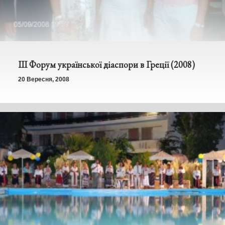
ІІІ Форум української діаспори в Греції (2008)
20 Вересня, 2008