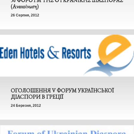
5ο ΦΟΡΟΥΜ ΤΗΣ ΟΥΚΡΑΝΙΚΗΣ ΔΙΑΣΠΟΡΑΣ
(Ανακοίνωση)
26 Серпня, 2012
ОГОЛОШЕННЯ V ФОРУМ УКРАЇНСЬКОЇ
ДІАСПОРИ В ГРЕЦІЇ
24 Березня, 2012