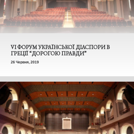
VІ ФОРУМ УКРАЇНСЬКОЇ ДІАСПОРИ В
ГРЕЦІЇ “ДОРОГОЮ ПРАВДИ”
26 Червня, 2019