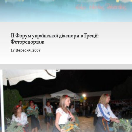
ІІ Форум української діаспори в Греції:
Фоторепортаж
17 Вересня, 2007