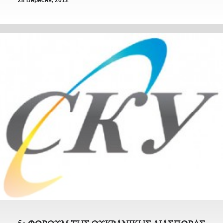
28 Вересня, 2012