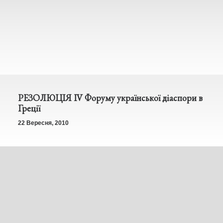
РЕЗОЛЮЦІЯ IV Форуму української діаспори в
Греції
22 Вересня, 2010