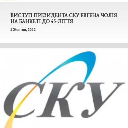
ВИСТУП ПРЕЗИДЕНТА СКУ ЕВГЕНА ЧОЛІЯ
НА БАНКЕТІ ДО 45-ЛІТТЯ
1 Жовтня, 2012