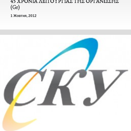
45 ΧΡΟΝΙΑ ΛΕΙΤΟΥΡΓΙΑΣ ΤΗΣ ΟΡΓΑΝΩΣΗΣ
(Gr)
1 Жовтня, 2012