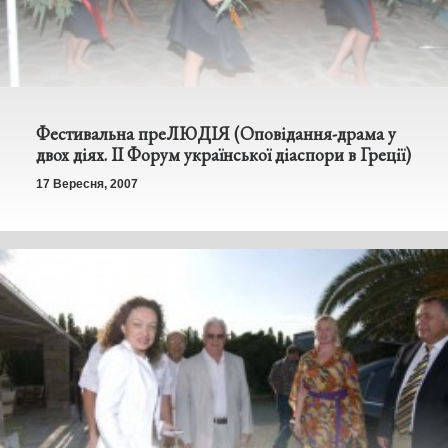
Фестивальна преЛЮДІЯ (Оповідання-драма у
двох діях. ІІ Форум української діаспори в Греції)
17 Вересня, 2007