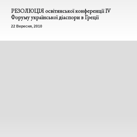
РЕЗОЛЮЦІЯ освітянської конференції IV
Форуму української діаспори в Греції
22 Вересня, 2010