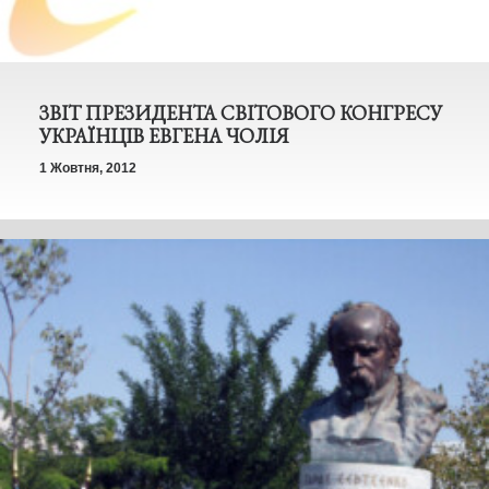
ЗВІТ ПРЕЗИДЕНТА СВІТОВОГО КОНГРЕСУ
УКРАЇНЦІВ ЕВГЕНА ЧОЛІЯ
1 Жовтня, 2012