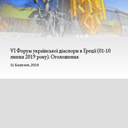
VI Форум української діаспори в Греції (01-10
липня 2019 року). Оголошення
11 Березня, 2019