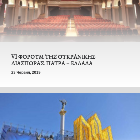
VI ΦΟΡΟΥΜ ΤΗΣ ΟΥΚΡΑΝΙΚΗΣ
ΔΙΑΣΠΟΡΑΣ. ΠΑΤΡΑ – ΕΛΛΑΔΑ
23 Червня, 2019