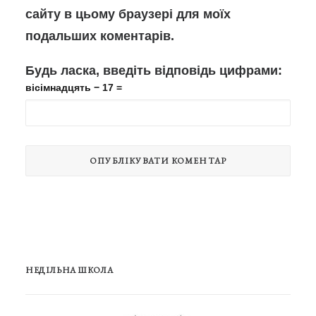
сайту в цьому браузері для моїх
подальших коментарів.
Будь ласка, введіть відповідь цифрами:
вісімнадцять − 17 =
НЕДІЛЬНА ШКОЛА