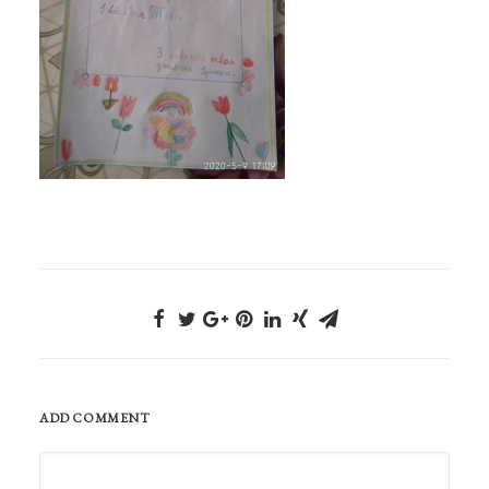
ADD COMMENT