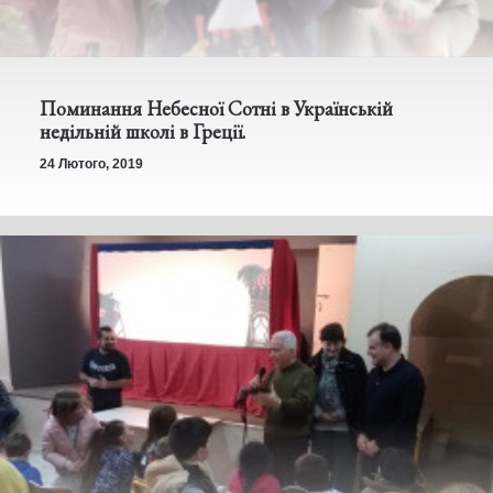
Поминання Небесної Сотні в Українській
недільній школі в Греції.
24 Лютого, 2019