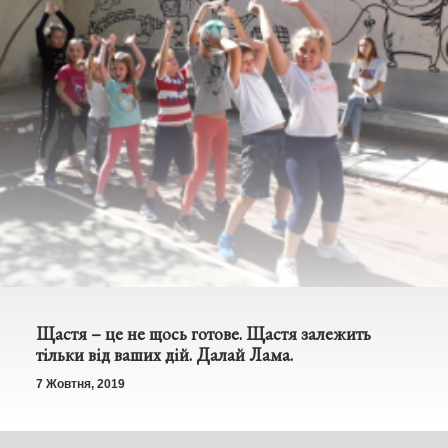
Щастя – це не щось готове. Щастя залежить
тільки від ваших дій. Далай Лама.
7 Жовтня, 2019