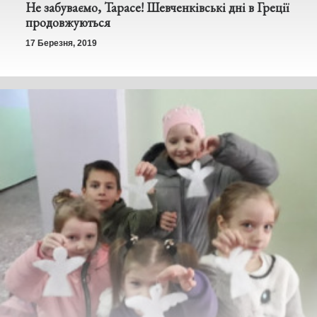
Не забуваємо, Тарасе! Шевченківські дні в Греції
продовжуються
17 Березня, 2019