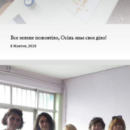
Все зелене пожовтіло, Осінь знає своє діло!
8 Жовтня, 2019