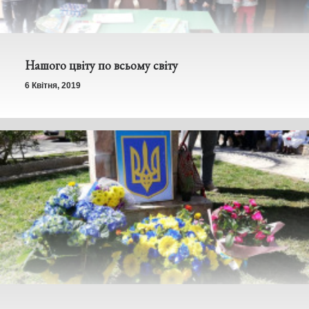
Нашого цвіту по всьому світу
6 Квітня, 2019