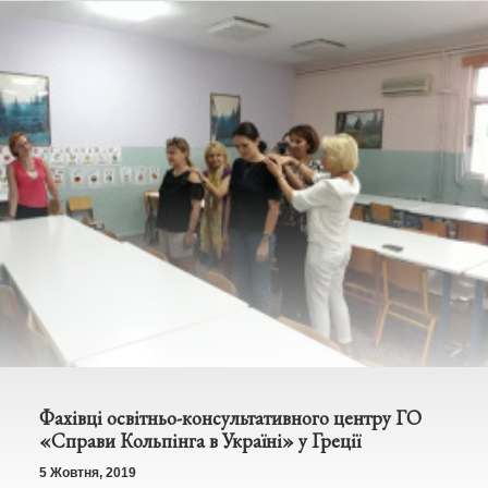
Фахівці освітньо-консультативного центру ГО
«Справи Кольпінга в Україні» у Греції
5 Жовтня, 2019