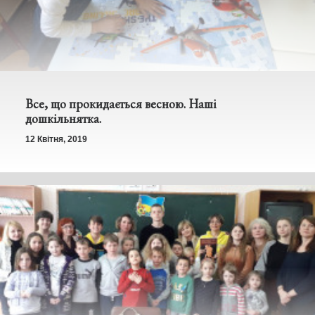
Все, що прокидається весною. Наші
дошкільнятка.
12 Квітня, 2019