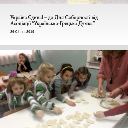
Україна Єдина! – до Дня Соборності від
Асоціації “Українсько-Грецька Думка”
26 Січня, 2019