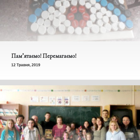
Пам’ятаємо! Перемагаємо!
12 Травня, 2019