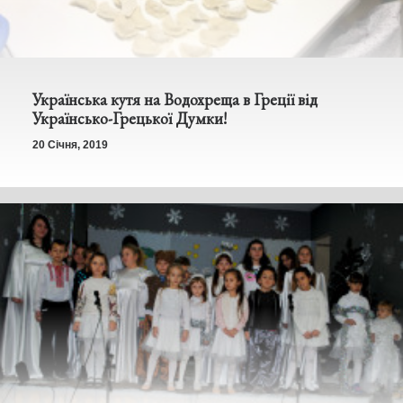
Українська кутя на Водохреща в Греції від
Українсько-Грецької Думки!
20 Січня, 2019