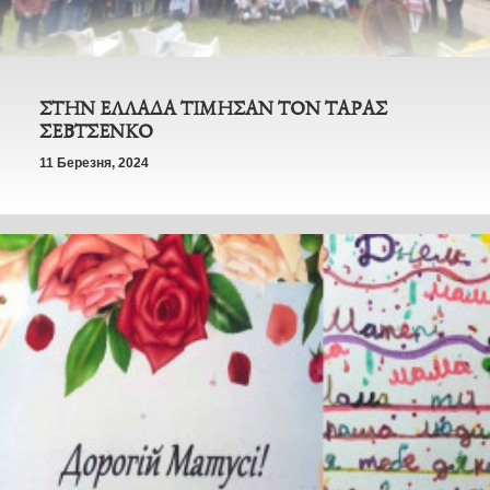
ΣΤΗΝ ΕΛΛΑΔΑ ΤΙΜΗΣΑΝ ΤΟΝ ΤΑΡΑΣ
ΣΕΒΤΣΕΝΚΟ
11 Березня, 2024