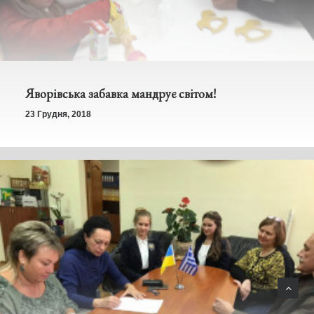
Яворівська забавка мандрує світом!
23 Грудня, 2018