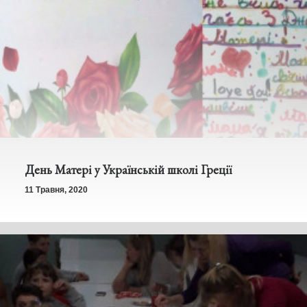
День Матері у Українській школі Греції
11 Травня, 2020