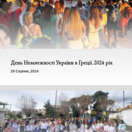
День Незалежності України в Греції. 2024 рік
29 Серпня, 2024