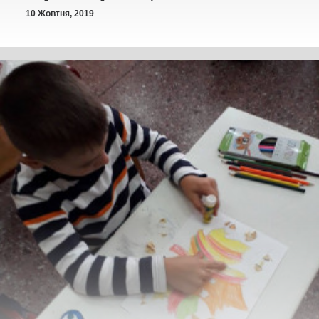
10 Жовтня, 2019