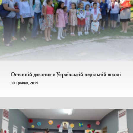
Останній дзвоник в Українській недільній школі
30 Травня, 2019