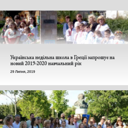
Українська недільна школа в Греції запрошує на
новий 2019-2020 навчальний рік
29 Липня, 2019