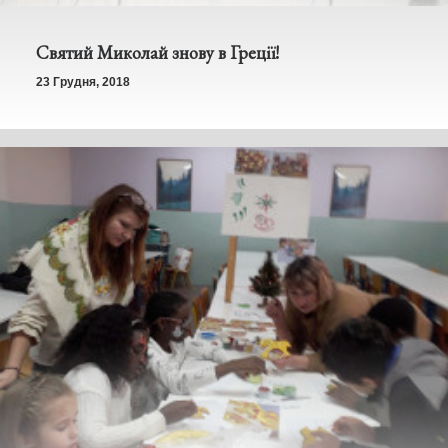
Святий Миколай знову в Греції!
23 Грудня, 2018