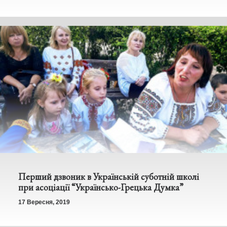
Перший дзвоник в Українській суботній школі
при асоціації “Українсько-Грецька Думка”
17 Вересня, 2019