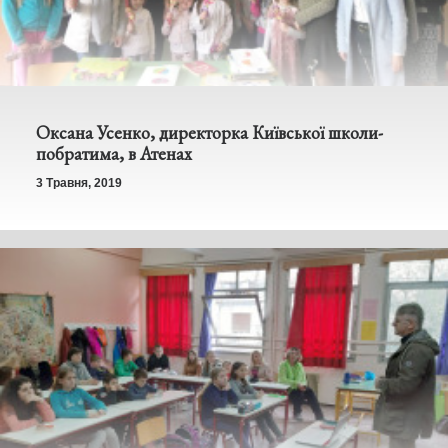
Оксана Усенко, директорка Київської школи-
побратима, в Атенах
3 Травня, 2019