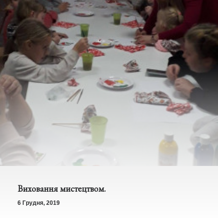
Виховання мистецтвом.
6 Грудня, 2019