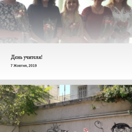
День учителя!
7 Жовтня, 2019