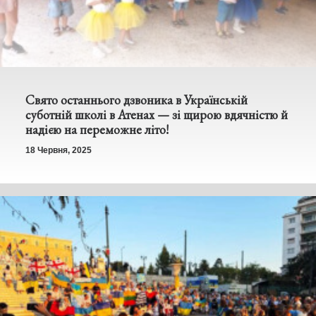
Свято останнього дзвоника в Українській
суботній школі в Атенах — зі щирою вдячністю й
надією на переможне літо!
18 Червня, 2025