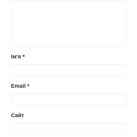
Ім'я
*
Email
*
Сайт