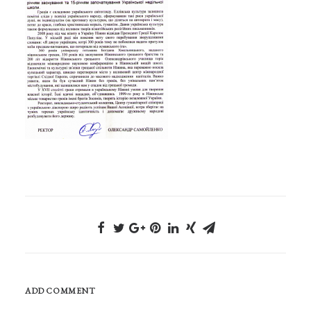
ADD COMMENT