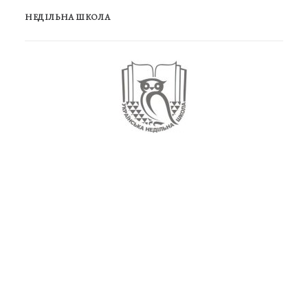
НЕДІЛЬНА ШКОЛА