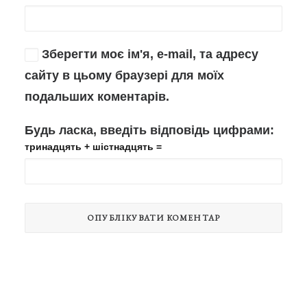
Зберегти моє ім'я, e-mail, та адресу
сайту в цьому браузері для моїх
подальших коментарів.
Будь ласка, введіть відповідь цифрами:
тринадцять + шістнадцять =