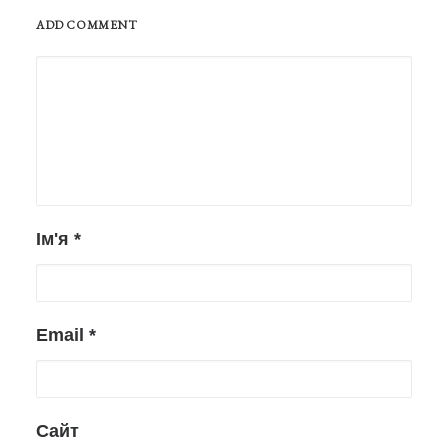
ADD COMMENT
Ім'я
*
Email
*
Сайт