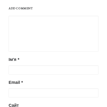
ADD COMMENT
Ім'я
*
Email
*
Сайт