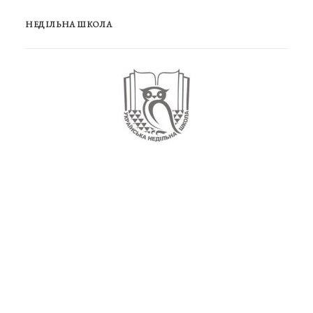
НЕДІЛЬНА ШКОЛА