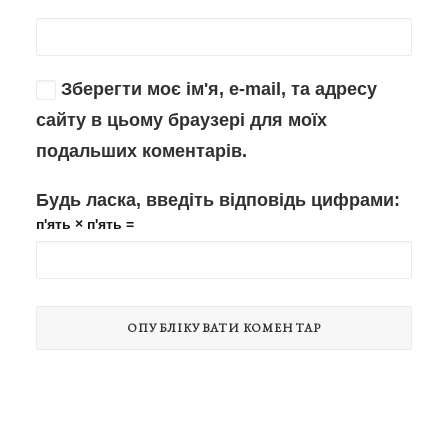
Зберегти моє ім'я, e-mail, та адресу
сайту в цьому браузері для моїх
подальших коментарів.
Будь ласка, введіть відповідь цифрами:
п'ять × п'ять =