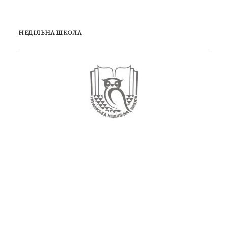
НЕДІЛЬНА ШКОЛА