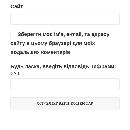
Сайт
Зберегти моє ім'я, e-mail, та адресу
сайту в цьому браузері для моїх
подальших коментарів.
Будь ласка, введіть відповідь цифрами:
5 × 1 =