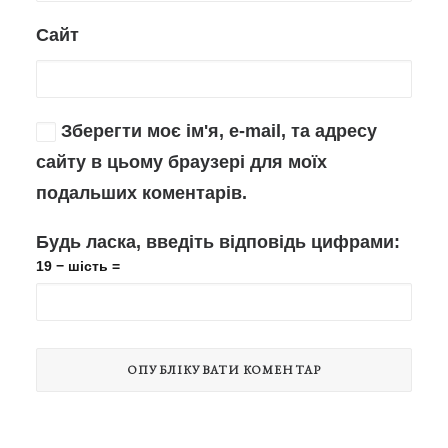
Сайт
Зберегти моє ім'я, e-mail, та адресу
сайту в цьому браузері для моїх
подальших коментарів.
Будь ласка, введіть відповідь цифрами:
19 − шість =