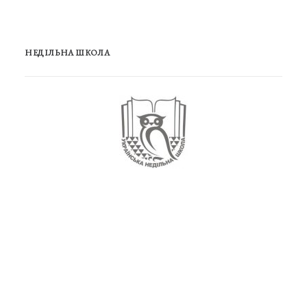
НЕДІЛЬНА ШКОЛА