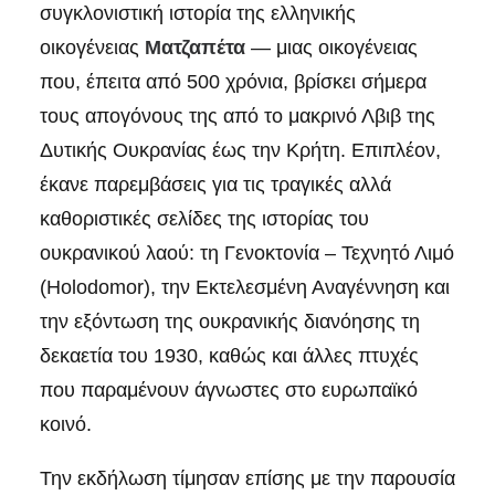
συγκλονιστική ιστορία της ελληνικής
οικογένειας
Ματζαπέτα
— μιας οικογένειας
που, έπειτα από 500 χρόνια, βρίσκει σήμερα
τους απογόνους της από το μακρινό Λβιβ της
Δυτικής Ουκρανίας έως την Κρήτη. Επιπλέον,
έκανε παρεμβάσεις για τις τραγικές αλλά
καθοριστικές σελίδες της ιστορίας του
ουκρανικού λαού: τη Γενοκτονία – Τεχνητό Λιμό
(Holodomor), την Εκτελεσμένη Αναγέννηση και
την εξόντωση της ουκρανικής διανόησης τη
δεκαετία του 1930, καθώς και άλλες πτυχές
που παραμένουν άγνωστες στο ευρωπαϊκό
κοινό.
Την εκδήλωση τίμησαν επίσης με την παρουσία