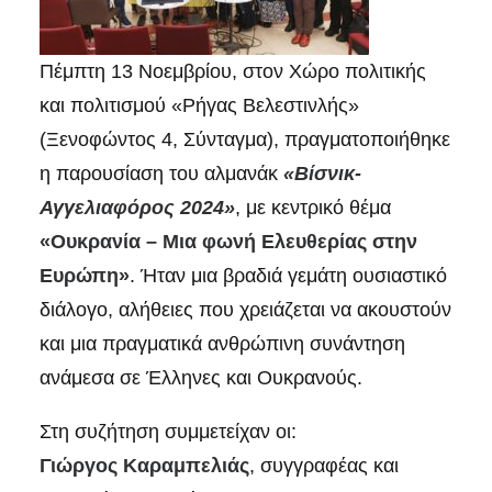
Πέμπτη 13 Νοεμβρίου, στον Χώρο πολιτικής
και πολιτισμού «Ρήγας Βελεστινλής»
(Ξενοφώντος 4, Σύνταγμα), πραγματοποιήθηκε
η παρουσίαση του αλμανάκ
«Βίσνικ-
Αγγελιαφόρος 2024»
, με κεντρικό θέμα
«Ουκρανία – Μια φωνή Ελευθερίας στην
Ευρώπη»
. Ήταν μια βραδιά γεμάτη ουσιαστικό
διάλογο, αλήθειες που χρειάζεται να ακουστούν
και μια πραγματικά ανθρώπινη συνάντηση
ανάμεσα σε Έλληνες και Ουκρανούς.
Στη συζήτηση συμμετείχαν οι:
Γιώργος Καραμπελιάς
, συγγραφέας και