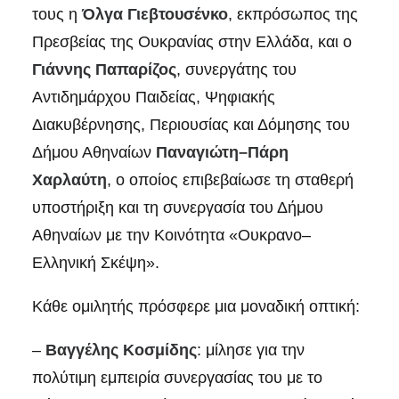
τους η
Όλγα Γιεβτουσένκο
, εκπρόσωπος της
Πρεσβείας της Ουκρανίας στην Ελλάδα, και ο
Γιάννης Παπαρίζος
, συνεργάτης του
Αντιδημάρχου Παιδείας, Ψηφιακής
Διακυβέρνησης, Περιουσίας και Δόμησης του
Δήμου Αθηναίων
Παναγιώτη–Πάρη
Χαρλαύτη
, ο οποίος επιβεβαίωσε τη σταθερή
υποστήριξη και τη συνεργασία του Δήμου
Αθηναίων με την Κοινότητα «Ουκρανο–
Ελληνική Σκέψη».
Κάθε ομιλητής πρόσφερε μια μοναδική οπτική:
–
Βαγγέλης Κοσμίδης
: μίλησε για την
πολύτιμη εμπειρία συνεργασίας του με το