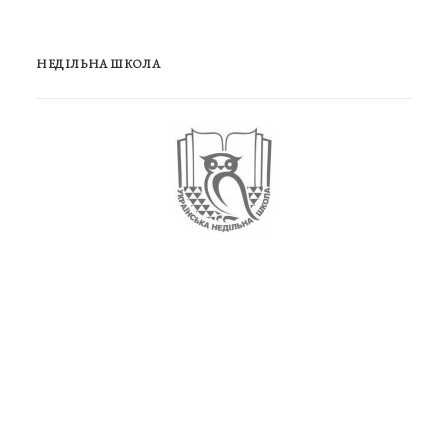
НЕДІЛЬНА ШКОЛА