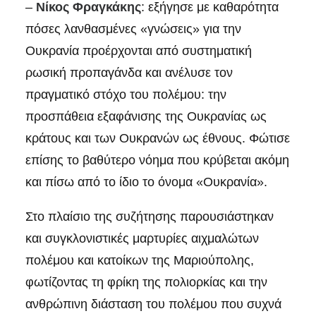
–
Νίκος Φραγκάκης
: εξήγησε με καθαρότητα
πόσες λανθασμένες «γνώσεις» για την
Ουκρανία προέρχονται από συστηματική
ρωσική προπαγάνδα και ανέλυσε τον
πραγματικό στόχο του πολέμου: την
προσπάθεια εξαφάνισης της Ουκρανίας ως
κράτους και των Ουκρανών ως έθνους. Φώτισε
επίσης το βαθύτερο νόημα που κρύβεται ακόμη
και πίσω από το ίδιο το όνομα «Ουκρανία».
Στο πλαίσιο της συζήτησης παρουσιάστηκαν
και συγκλονιστικές μαρτυρίες αιχμαλώτων
πολέμου και κατοίκων της Μαριούπολης,
φωτίζοντας τη φρίκη της πολιορκίας και την
ανθρώπινη διάσταση του πολέμου που συχνά