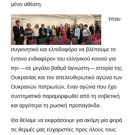
μένει αθέατη.
Ήταν
συγκινητικό και ελπιδοφόρο να βλέπουμε το
έντονο ενδιαφέρον του ελληνικού κοινού για
την —σε μεγάλο βαθμό άγνωστη— ιστορία της
Ουκρανίας και τον απελευθερωτικό αγώνα των
Ουκρανών πατριωτών, έναν αγώνα που έχει
συστηματικά παραμορφωθεί από τη σοβιετική
και αργότερα τη ρωσική προπαγάνδα.
Θα θέλαμε να εκφράσουμε για ακόμη μία φορά
τις θερμές μας ευχαριστίες προς όλους τους