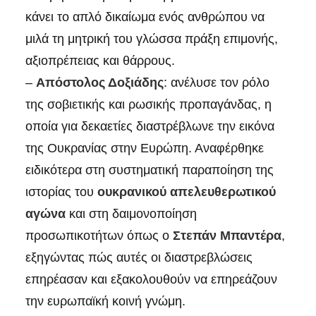
κάνει το απλό δικαίωμα ενός ανθρώπου να
μιλά τη μητρική του γλώσσα πράξη επιμονής,
αξιοπρέπειας και θάρρους.
–
Απόστολος Δοξιάδης
: ανέλυσε τον ρόλο
της σοβιετικής και ρωσικής προπαγάνδας, η
οποία για δεκαετίες διαστρέβλωνε την εικόνα
της Ουκρανίας στην Ευρώπη. Αναφέρθηκε
ειδικότερα στη συστηματική παραποίηση της
ιστορίας του
ουκρανικού απελευθερωτικού
αγώνα
και στη δαιμονοποίηση
προσωπικοτήτων όπως ο
Στεπάν Μπαντέρα
,
εξηγώντας πώς αυτές οι διαστρεβλώσεις
επηρέασαν και εξακολουθούν να επηρεάζουν
την ευρωπαϊκή κοινή γνώμη.