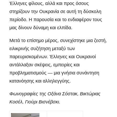
Έλληνες φίλους, αλλά και προς όσους
στηρίζουν την Ουκρανία σε αυτή τη δύσκολη
περίοδο. Η παρουσία και το ενδιαφέρον τους
μας δίνουν δύναμη και ελπίδα.
Μετά το επίσημο μέρος, συνεχίστηκε μια ζεστή,
ειλικρινής συζήτηση μεταξύ των
παρευρισκομένων. Έλληνες και Ουκρανοί
αντάλλαξαν σκέψεις, εμπειρίες και
προβληματισμούς — μια γνήσια συνάντηση
κατανόησης και αλληλεγγύης.
Φωνογραφίες της Οξάνα Σόστακ, Βικτώριας
Κοσέλ, Γιούρι Βισνέβσκι.