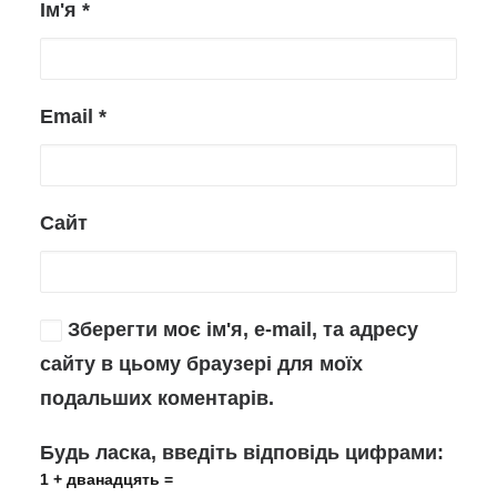
Ім'я
*
Email
*
Сайт
Зберегти моє ім'я, e-mail, та адресу
сайту в цьому браузері для моїх
подальших коментарів.
Будь ласка, введіть відповідь цифрами:
1 + дванадцять =