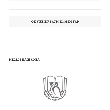
НЕДІЛЬНА ШКОЛА