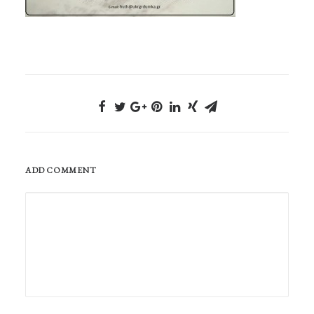
ADD COMMENT