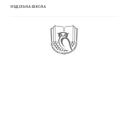
НЕДІЛЬНА ШКОЛА