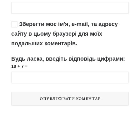
Зберегти моє ім'я, e-mail, та адресу
сайту в цьому браузері для моїх
подальших коментарів.
Будь ласка, введіть відповідь цифрами:
19 + 7 =