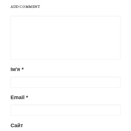
ADD COMMENT
Ім'я
*
Email
*
Сайт