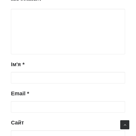
Ім'я
*
Email
*
Сайт