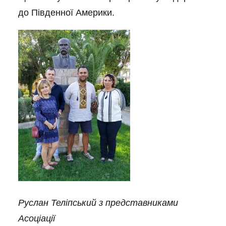
до Південної Америки.
Руслан Теліпський з представниками
Асоціації