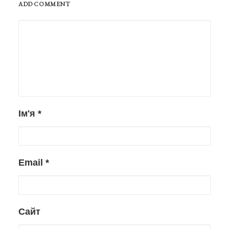
ADD COMMENT
Ім'я
*
Email
*
Сайт