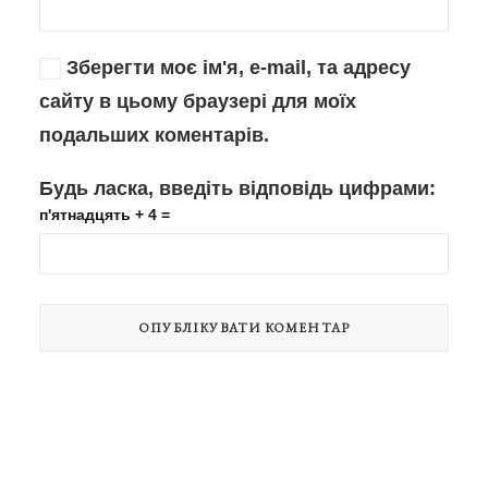
Зберегти моє ім'я, e-mail, та адресу
сайту в цьому браузері для моїх
подальших коментарів.
Будь ласка, введіть відповідь цифрами:
п'ятнадцять + 4 =