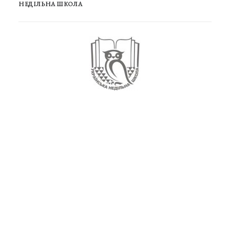
НЕДІЛЬНА ШКОЛА