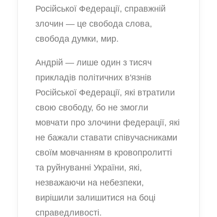
Російської Федерації, справжній
злочин — це свобода слова,
свобода думки, мир.
Андрій — лише один з тисяч
прикладів політичних в'язнів
Російської Федерації, які втратили
свою свободу, бо не змогли
мовчати про злочини федерації, які
не бажали ставати співучасниками
своїм мовчанням в кровопролитті
та руйнуванні України, які,
незважаючи на небезпеки,
вирішили залишитися на боці
справедливості.