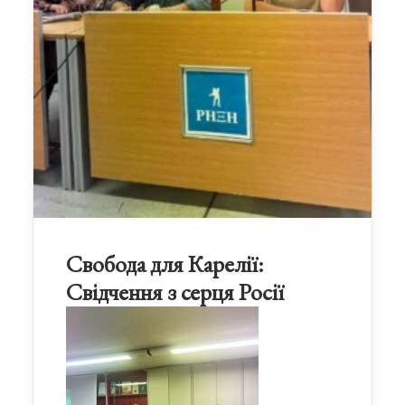
Свобода для Карелії:
Свідчення з серця Росії