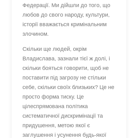
Федерації. Ми дійшли до того, що
любов до свого народу, культури,
історії вважається кримінальним
злочином.
Скільки ще людей, окрім
Владислава, зазнали тієї ж долі, і
скільки бояться говорити, щоб не
поставити під загрозу не стільки
себе, скільки своїх близьких? Це не
просто форма тиску. Це
цілеспрямована політика
систематичної дискримінації та
придушення, метою якої є
заглушення і усунення будь-якої