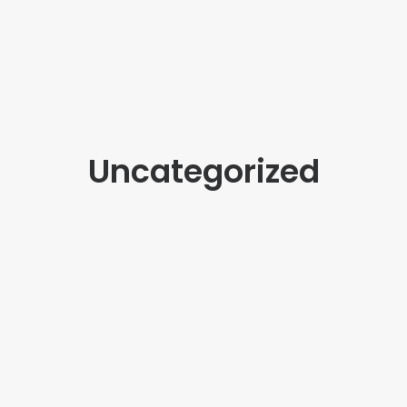
Uncategorized