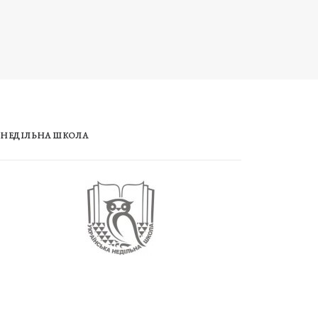
НЕДІЛЬНА ШКОЛА