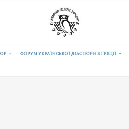
ОР
ФОРУМ УКРАЇНСЬКОЇ ДІАСПОРИ В ГРЕЦІЇ