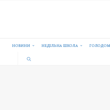
НОВИНИ
НЕДІЛЬНА ШКОЛА
ГОЛОДОМ