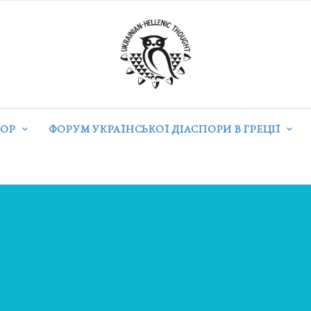
ОР
ФОРУМ УКРАЇНСЬКОЇ ДІАСПОРИ В ГРЕЦІЇ