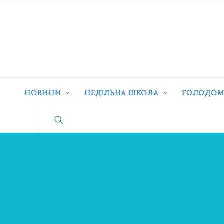
НОВИНИ
НЕДІЛЬНА ШКОЛА
ГОЛОДОМ