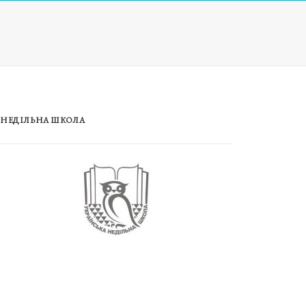
НЕДІЛЬНА ШКОЛА