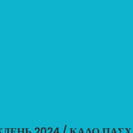
ДЕНЬ 2024 / ΚΑΛΟ ΠΑΣΧ