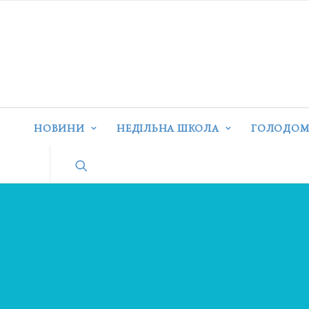
НОВИНИ
НЕДІЛЬНА ШКОЛА
ГОЛОДОМ