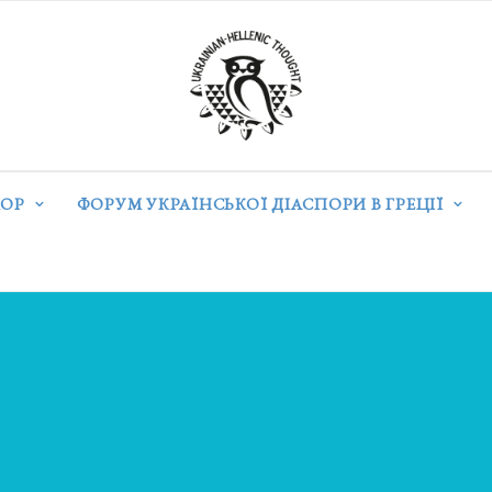
ОР
ФОРУМ УКРАЇНСЬКОЇ ДІАСПОРИ В ГРЕЦІЇ