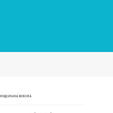
НЕДІЛЬНА ШКОЛА