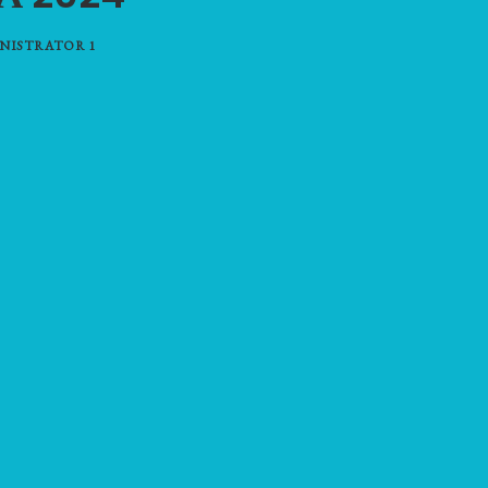
NISTRATOR 1