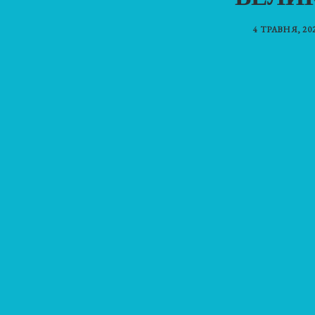
4 ТРАВНЯ, 20