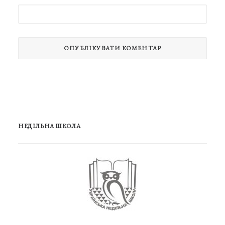
НЕДІЛЬНА ШКОЛА