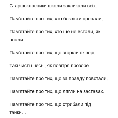
Старшокласники школи закликали всіх:
Пам’ятайте про тих, хто безвісти пропали,
Пам’ятайте про тих, хто ще не встали, як
впали.
Пам’ятайте про тих, що згоріли як зорі,
Такі чисті і чесні, як повітря прозоре.
Пам’ятайте про тих, що за правду повстали,
Пам’ятайте про тих, що лягли на заставах.
Пам’ятайте про тих, що стрибали під
танки…