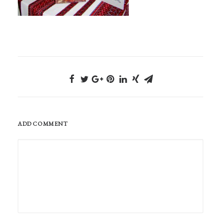
ADD COMMENT