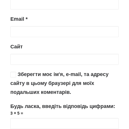
Email
*
Сайт
Зберегти моє ім'я, e-mail, та адресу
сайту в цьому браузері для моїх
подальших коментарів.
Будь ласка, введіть відповідь цифрами:
3 × 5 =