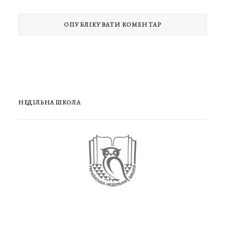
НЕДІЛЬНА ШКОЛА