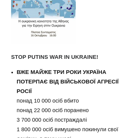
STOP PUTINS WAR IN UKRAINE!
ВЖЕ МАЙЖЕ ТРИ РОКИ УКРАЇНА
ПОТЕРПАЄ ВІД ВІЙСЬКОВОЇ АГРЕСІЇ
РОСІЇ
понад 10 000 осіб вбито
понад 22 000 осіб поранено
3 700 000 осіб постраждалі
1 800 000 осіб вимушено покинули свої