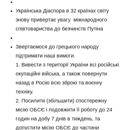
Українська Діаспора в 32 країнах світу
знову привертає увагу міжнародного
співтовариства до безчинств Путіна
Звертаємося до грецького народу
підтримати наші вимоги.
1. Вивести з території України всі російські
окупаційні війська, а також повернути
назад в Росію всю зброю та воєнну
техніку.
2. Посилити (збільшити) спостережну
місію ОБСЄ і подовжити її роботу до 24
годин на добу 7 днів в тиждень, та
допустити місію ОБСЄ до частини