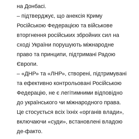
на Донбасі.
– підтверджує, що анексія Криму
Російською Федерацією та військове
вторгнення російських збройних сил на
сході України порушують міжнародне
право та принципи, підтримані Радою
Європи.
– «ДНР» та «ЛНР», створені, підтримувані
та ефективно контрольовані Російською
Федерацію, не є легітимними відповідно
до українського чи міжнародного права.
Це стосується всіх їхніх «органів влади»,
включаючи «суди», встановлені владою
де-факто.