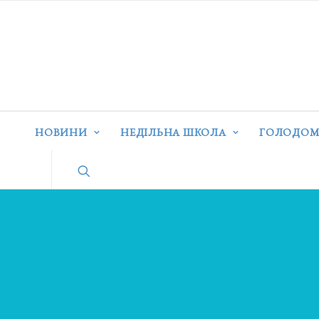
НОВИНИ
НЕДІЛЬНА ШКОЛА
ГОЛОДОМ