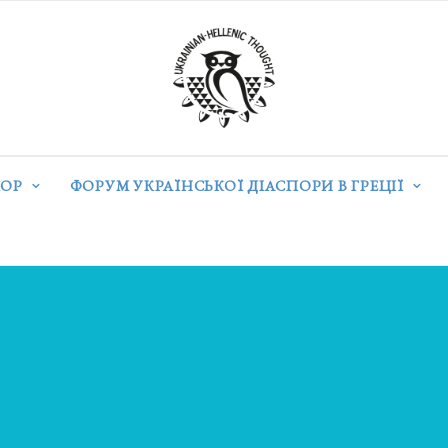
ОР
ФОРУМ УКРАЇНСЬКОЇ ДІАСПОРИ В ГРЕЦІЇ