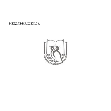
НЕДІЛЬНА ШКОЛА