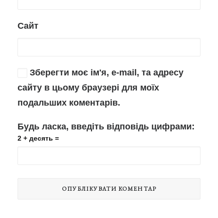
Сайт
Зберегти моє ім'я, e-mail, та адресу
сайту в цьому браузері для моїх
подальших коментарів.
Будь ласка, введіть відповідь цифрами:
2 + десять =