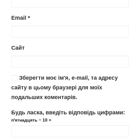
Email
*
Сайт
Зберегти моє ім'я, e-mail, та адресу
сайту в цьому браузері для моїх
подальших коментарів.
Будь ласка, введіть відповідь цифрами:
п'ятнадцять − 10 =