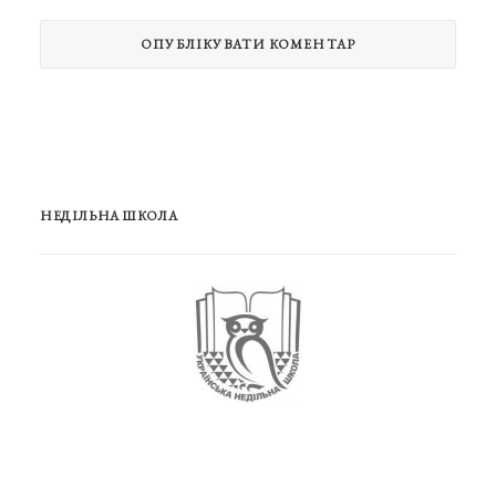
НЕДІЛЬНА ШКОЛА