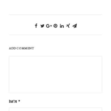
ADD COMMENT
Ім'я
*