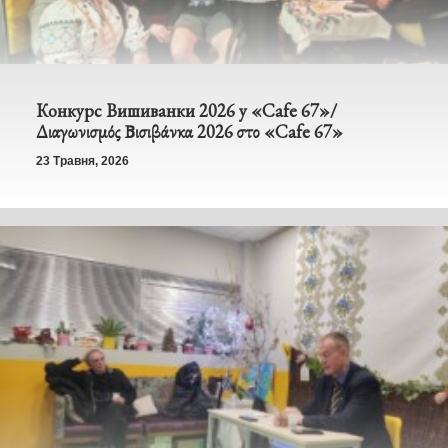
Конкурс Вишиванки 2026 у «Cafe 67»/
Διαγωνισμός Βισιβάνκα 2026 στο «Cafe 67»
23 Травня, 2026