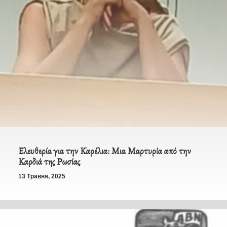
Ελευθερία για την Καρέλια: Μια Μαρτυρία από την
Καρδιά της Ρωσίας
13 Травня, 2025