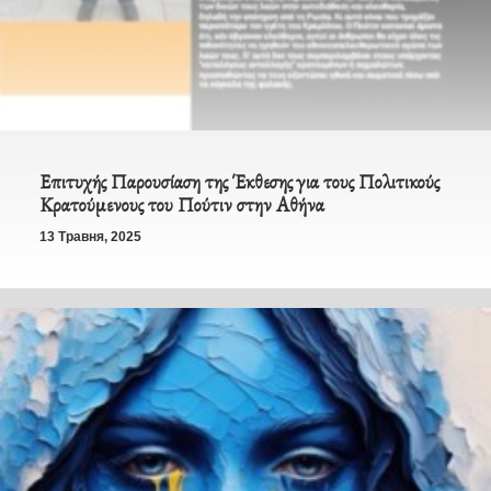
Επιτυχής Παρουσίαση της Έκθεσης για τους Πολιτικούς
Κρατούμενους του Πούτιν στην Αθήνα
13 Травня, 2025