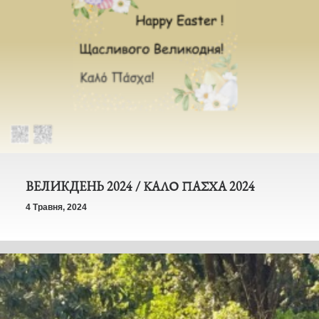
ВЕЛИКДЕНЬ 2024 / ΚΑΛΟ ΠΑΣΧΑ 2024
4 Травня, 2024