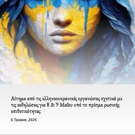
Αίτημα από τις ελληνοουκρανικές οργανώσεις σχετικά με
τις εκδηλώσεις για 8 & 9 Μαΐου υπό το πρίσμα ρωσικής
επιθετικότητας
6 Травня, 2025