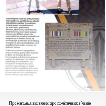
Презентація виставки про політичних в’язнів