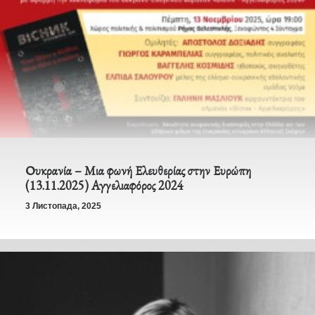
Ουκρανία – Μια φωνή Ελευθερίας στην Ευρώπη
(13.11.2025) Αγγελιαφόρος 2024
3 Листопада, 2025