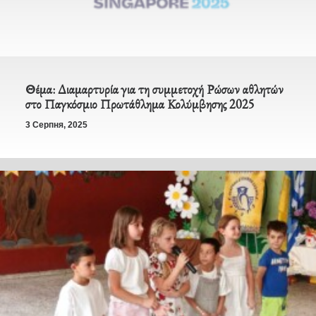
Θέμα: Διαμαρτυρία για τη συμμετοχή Ρώσων αθλητών
στο Παγκόσμιο Πρωτάθλημα Κολύμβησης 2025
3 Серпня, 2025