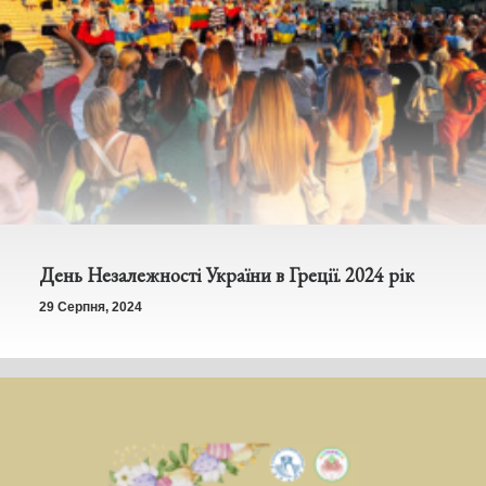
День Незалежності України в Греції. 2024 рік
29 Серпня, 2024