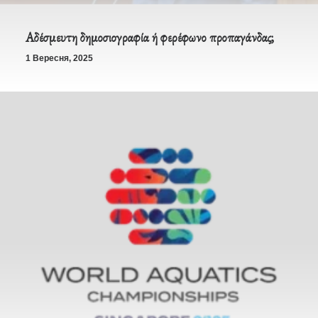
Αδέσμευτη δημοσιογραφία ή φερέφωνο προπαγάνδας;
1 Вересня, 2025