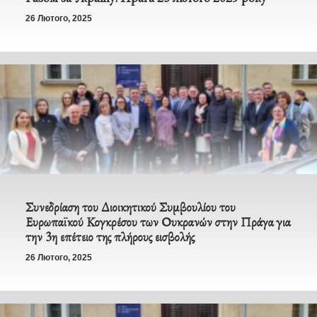
26 Лютого, 2025
Συνεδρίαση του Διοικητικού Συμβουλίου του
Ευρωπαϊκού Κογκρέσου των Ουκρανών στην Πράγα για
την 3η επέτειο της πλήρους εισβολής
26 Лютого, 2025