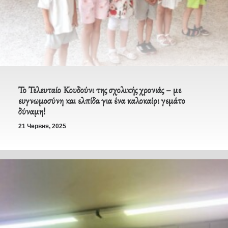
Το Τελευταίο Κουδούνι της σχολικής χρονιάς – με
ευγνωμοσύνη και ελπίδα για ένα καλοκαίρι γεμάτο
δύναμη!
21 Червня, 2025