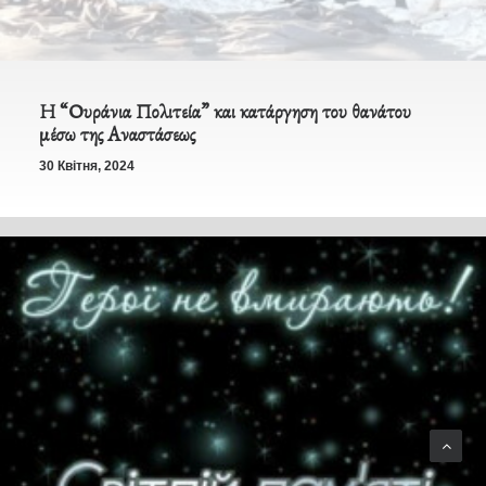
Η “Ουράνια Πολιτεία” και κατάργηση του θανάτου
μέσω της Αναστάσεως
30 Квітня, 2024