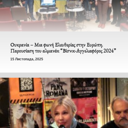
Ουκρανία – Μια φωνή Ελευθερίας στην Ευρώπη.
Παρουσίαση του αλμανάκ “Βίσνικ-Αγγελιαφόρος 2024”
15 Листопада, 2025