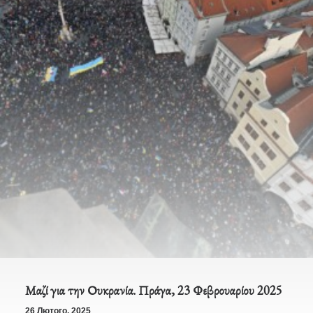
Μαζί για την Ουκρανία. Πράγα, 23 Φεβρουαρίου 2025
26 Лютого, 2025