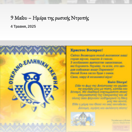
9 Μαΐου – Ημέρα της ρωσικής Ντροπής
4 Травня, 2025