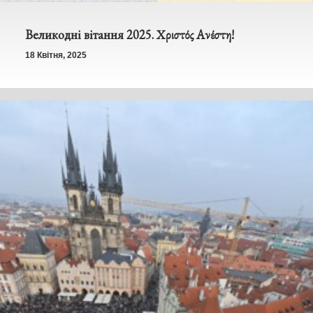
Великодні вітання 2025. Χριστός Ανέστη!
18 Квітня, 2025